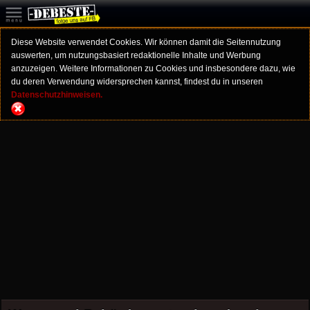
Diese Website verwendet Cookies. Wir können damit die Seitennutzung
auswerten, um nutzungsbasiert redaktionelle Inhalte und Werbung
anzuzeigen. Weitere Informationen zu Cookies und insbesondere dazu, wie
du deren Verwendung widersprechen kannst, findest du in unseren
Datenschutzhinweisen.