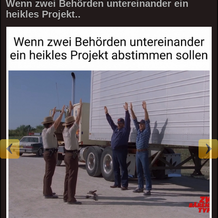
Wenn zwei Behörden untereinander ein
heikles Projekt..