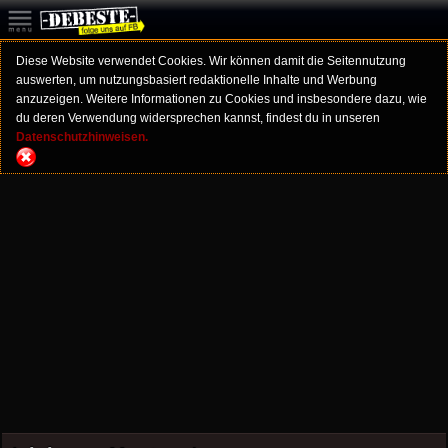
Diese Website verwendet Cookies. Wir können damit die Seitennutzung
auswerten, um nutzungsbasiert redaktionelle Inhalte und Werbung
anzuzeigen. Weitere Informationen zu Cookies und insbesondere dazu, wie
du deren Verwendung widersprechen kannst, findest du in unseren
Datenschutzhinweisen.