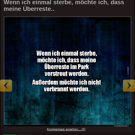
Wenn ich einmal sterbe, möchte ich, dass
meine Überreste..
Kommentare ansehen... (2)