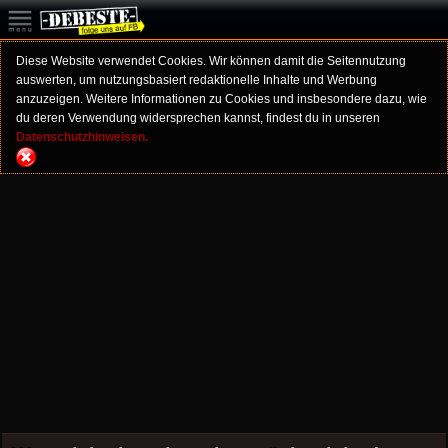
Diese Website verwendet Cookies. Wir können damit die Seitennutzung
auswerten, um nutzungsbasiert redaktionelle Inhalte und Werbung
anzuzeigen. Weitere Informationen zu Cookies und insbesondere dazu, wie
du deren Verwendung widersprechen kannst, findest du in unseren
Datenschutzhinweisen.