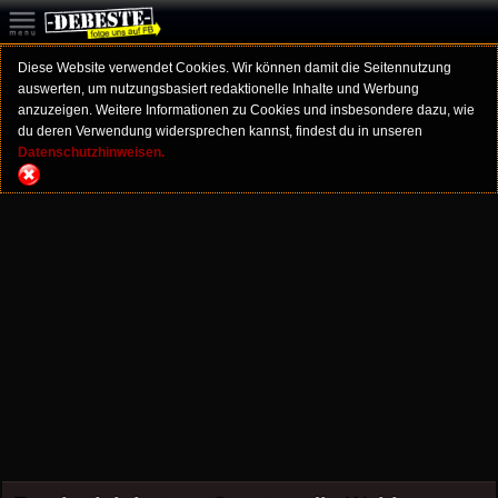
Diese Website verwendet Cookies. Wir können damit die Seitennutzung
auswerten, um nutzungsbasiert redaktionelle Inhalte und Werbung
anzuzeigen. Weitere Informationen zu Cookies und insbesondere dazu, wie
du deren Verwendung widersprechen kannst, findest du in unseren
Datenschutzhinweisen.