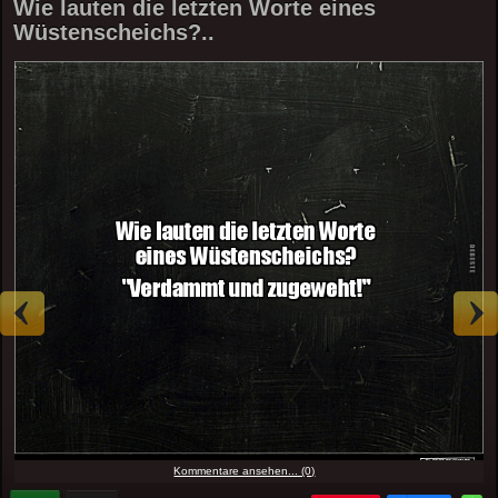
Wie lauten die letzten Worte eines
Wüstenscheichs?..
Kommentare ansehen... (0)