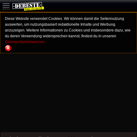
Diese Website verwendet Cookies. Wir können damit die Seitennutzung
auswerten, um nutzungsbasiert redaktionelle Inhalte und Werbung
anzuzeigen. Weitere Informationen zu Cookies und insbesondere dazu, wie
du deren Verwendung widersprechen kannst, findest du in unseren
Datenschutzhinweisen.