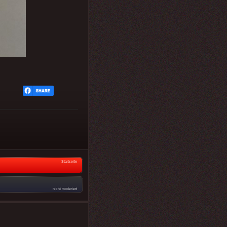
Startseite
nicht moderiert