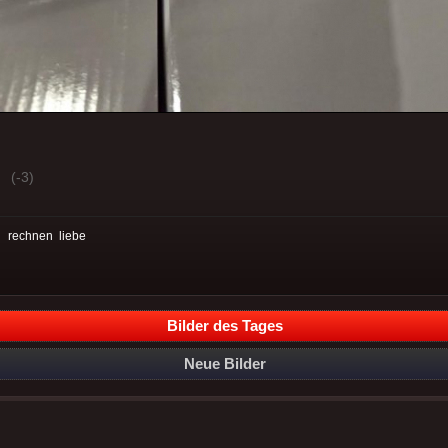
(-3)
:
rechnen
liebe
Bilder des Tages
Neue Bilder