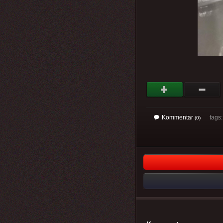
Kommentar
tags
(0)