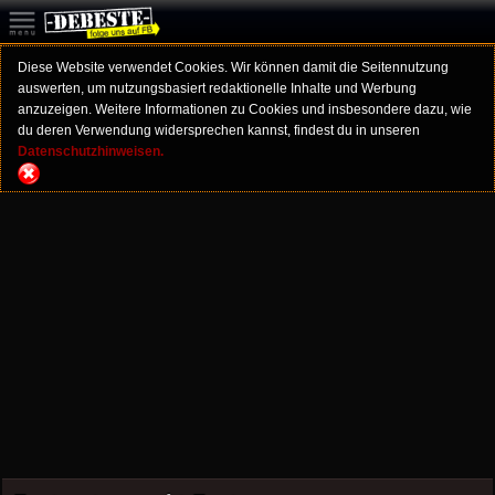
Diese Website verwendet Cookies. Wir können damit die Seitennutzung
auswerten, um nutzungsbasiert redaktionelle Inhalte und Werbung
anzuzeigen. Weitere Informationen zu Cookies und insbesondere dazu, wie
du deren Verwendung widersprechen kannst, findest du in unseren
Datenschutzhinweisen.