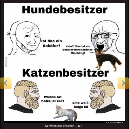
Kommentare ansehen... (1)