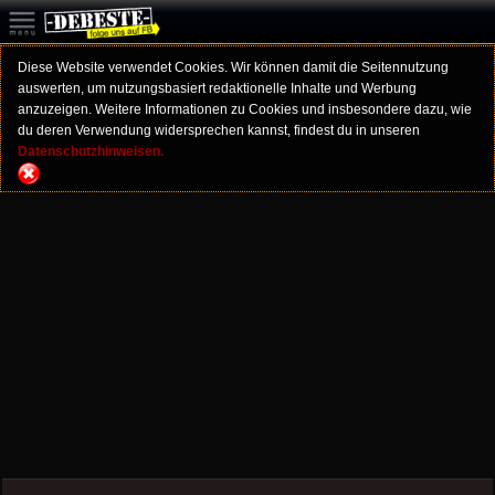
Diese Website verwendet Cookies. Wir können damit die Seitennutzung
auswerten, um nutzungsbasiert redaktionelle Inhalte und Werbung
anzuzeigen. Weitere Informationen zu Cookies und insbesondere dazu, wie
du deren Verwendung widersprechen kannst, findest du in unseren
Datenschutzhinweisen.