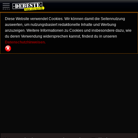
Diese Website verwendet Cookies. Wir können damit die Seitennutzung
auswerten, um nutzungsbasiert redaktionelle Inhalte und Werbung
anzuzeigen. Weitere Informationen zu Cookies und insbesondere dazu, wie
du deren Verwendung widersprechen kannst, findest du in unseren
Datenschutzhinweisen.