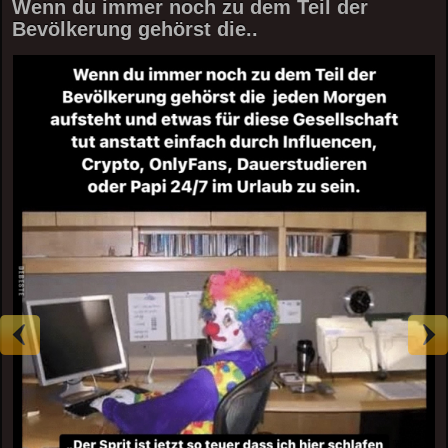
Wenn du immer noch zu dem Teil der
Bevölkerung gehörst die..