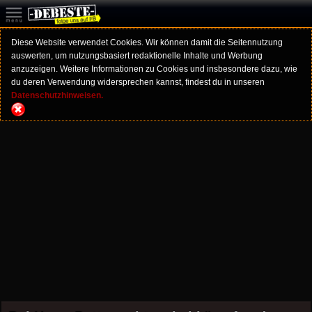
Diese Website verwendet Cookies. Wir können damit die Seitennutzung
auswerten, um nutzungsbasiert redaktionelle Inhalte und Werbung
anzuzeigen. Weitere Informationen zu Cookies und insbesondere dazu, wie
du deren Verwendung widersprechen kannst, findest du in unseren
Datenschutzhinweisen.