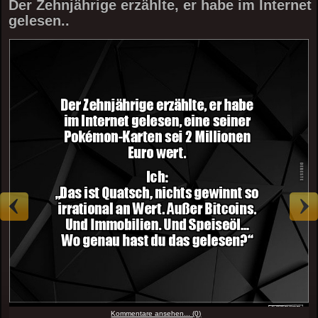
Der Zehnjährige erzählte, er habe im Internet
gelesen..
Kommentare ansehen... (0)