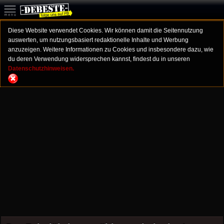
Diese Website verwendet Cookies. Wir können damit die Seitennutzung
auswerten, um nutzungsbasiert redaktionelle Inhalte und Werbung
anzuzeigen. Weitere Informationen zu Cookies und insbesondere dazu, wie
du deren Verwendung widersprechen kannst, findest du in unseren
Datenschutzhinweisen.