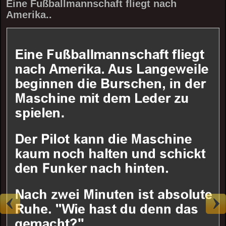
Eine Fußballmannschaft fliegt nach
Amerika..