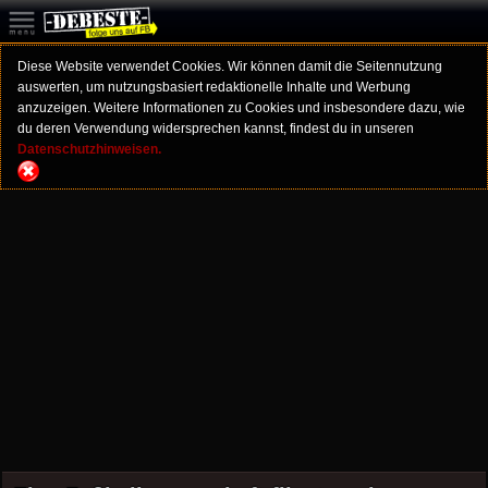
Diese Website verwendet Cookies. Wir können damit die Seitennutzung
auswerten, um nutzungsbasiert redaktionelle Inhalte und Werbung
anzuzeigen. Weitere Informationen zu Cookies und insbesondere dazu, wie
du deren Verwendung widersprechen kannst, findest du in unseren
Datenschutzhinweisen.