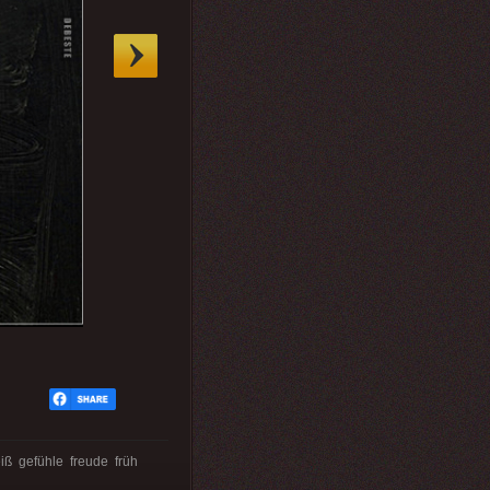
ß gefühle freude früh