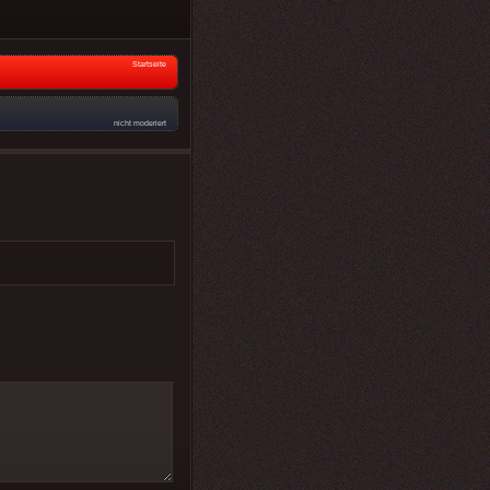
Startseite
nicht moderiert