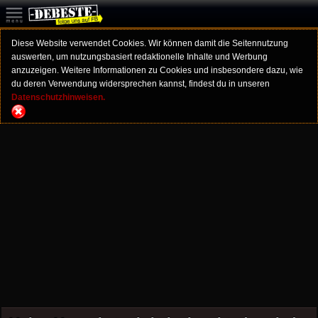
Diese Website verwendet Cookies. Wir können damit die Seitennutzung
auswerten, um nutzungsbasiert redaktionelle Inhalte und Werbung
anzuzeigen. Weitere Informationen zu Cookies und insbesondere dazu, wie
du deren Verwendung widersprechen kannst, findest du in unseren
Datenschutzhinweisen.