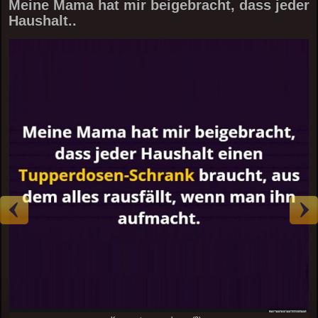
Meine Mama hat mir beigebracht, dass jeder
Haushalt..