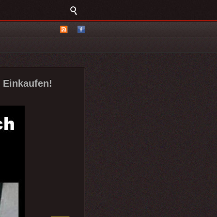
 Einkaufen!