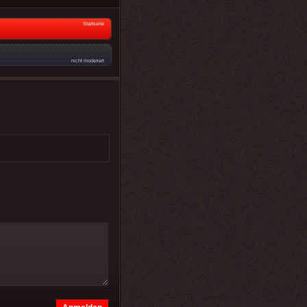
Startseite
nicht moderiert