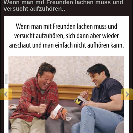
Wenn man mit Freunden lachen muss und
versucht aufzuhören..