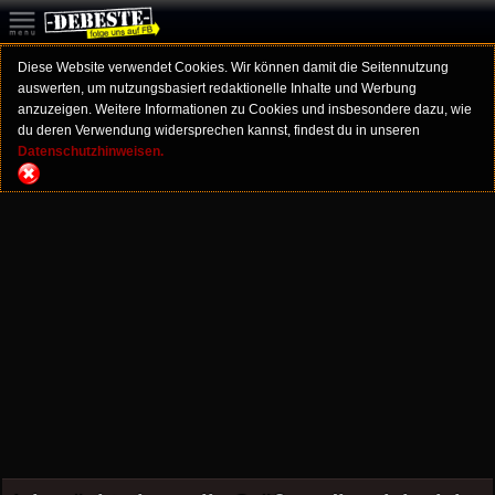
Diese Website verwendet Cookies. Wir können damit die Seitennutzung
auswerten, um nutzungsbasiert redaktionelle Inhalte und Werbung
anzuzeigen. Weitere Informationen zu Cookies und insbesondere dazu, wie
du deren Verwendung widersprechen kannst, findest du in unseren
Datenschutzhinweisen.