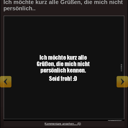
Ich möchte kurz alle Grüßen, die mich nicht
persönlich..
Kommentare ansehen... (0)