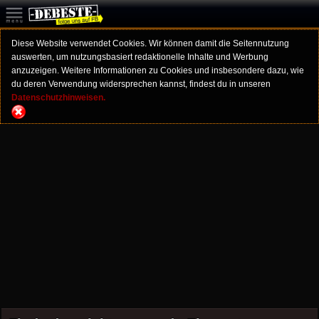
Diese Website verwendet Cookies. Wir können damit die Seitennutzung
auswerten, um nutzungsbasiert redaktionelle Inhalte und Werbung
anzuzeigen. Weitere Informationen zu Cookies und insbesondere dazu, wie
du deren Verwendung widersprechen kannst, findest du in unseren
Datenschutzhinweisen.