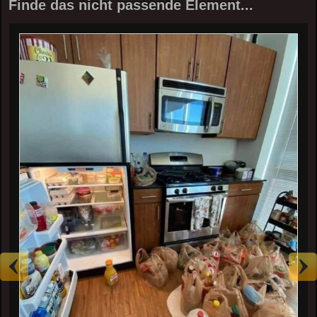
Finde das nicht passende Element...