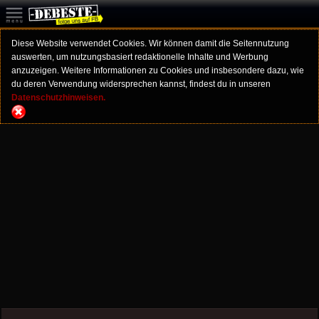
Diese Website verwendet Cookies. Wir können damit die Seitennutzung
auswerten, um nutzungsbasiert redaktionelle Inhalte und Werbung
anzuzeigen. Weitere Informationen zu Cookies und insbesondere dazu, wie
du deren Verwendung widersprechen kannst, findest du in unseren
Datenschutzhinweisen.