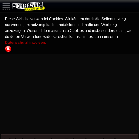
Diese Website verwendet Cookies. Wir können damit die Seitennutzung
auswerten, um nutzungsbasiert redaktionelle Inhalte und Werbung
anzuzeigen. Weitere Informationen zu Cookies und insbesondere dazu, wie
du deren Verwendung widersprechen kannst, findest du in unseren
Datenschutzhinweisen.