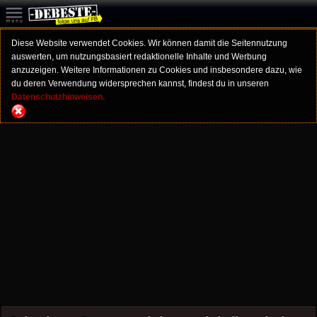
Diese Website verwendet Cookies. Wir können damit die Seitennutzung
auswerten, um nutzungsbasiert redaktionelle Inhalte und Werbung
anzuzeigen. Weitere Informationen zu Cookies und insbesondere dazu, wie
du deren Verwendung widersprechen kannst, findest du in unseren
Datenschutzhinweisen.