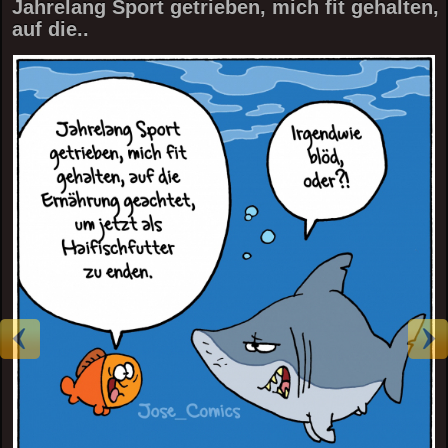
Jahrelang Sport getrieben, mich fit gehalten,
auf die..