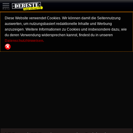
Diese Website verwendet Cookies. Wir können damit die Seitennutzung
auswerten, um nutzungsbasiert redaktionelle Inhalte und Werbung
anzuzeigen. Weitere Informationen zu Cookies und insbesondere dazu, wie
du deren Verwendung widersprechen kannst, findest du in unseren
Datenschutzhinweisen.