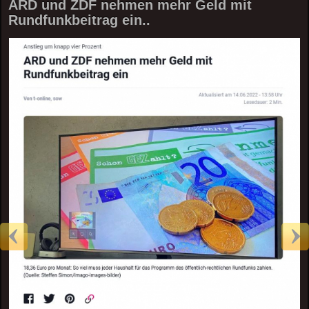
ARD und ZDF nehmen mehr Geld mit
Rundfunkbeitrag ein..