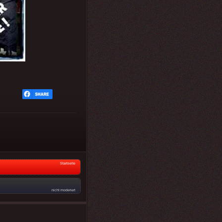
Startseite
nicht moderiert