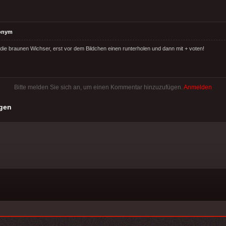
onym
 die braunen Wichser, erst vor dem Bildchen einen runterholen und dann mit + voten!
Bitte melden Sie sich an, um einen Kommentar hinzuzufügen.
Anmelden
gen