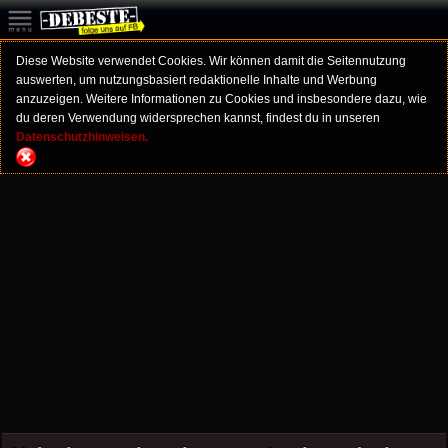
Diese Website verwendet Cookies. Wir können damit die Seitennutzung
auswerten, um nutzungsbasiert redaktionelle Inhalte und Werbung
anzuzeigen. Weitere Informationen zu Cookies und insbesondere dazu, wie
du deren Verwendung widersprechen kannst, findest du in unseren
Datenschutzhinweisen.