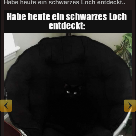
Habe heute ein schwarzes Loch entdeckt..