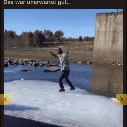
Das war unerwartet gut..