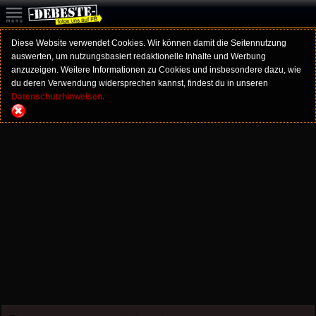
Diese Website verwendet Cookies. Wir können damit die Seitennutzung
auswerten, um nutzungsbasiert redaktionelle Inhalte und Werbung
anzuzeigen. Weitere Informationen zu Cookies und insbesondere dazu, wie
du deren Verwendung widersprechen kannst, findest du in unseren
Datenschutzhinweisen.