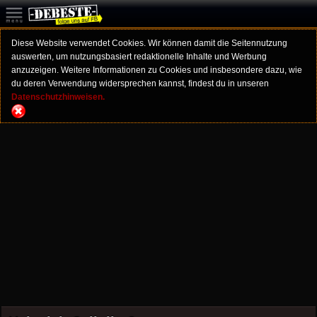
Diese Website verwendet Cookies. Wir können damit die Seitennutzung
auswerten, um nutzungsbasiert redaktionelle Inhalte und Werbung
anzuzeigen. Weitere Informationen zu Cookies und insbesondere dazu, wie
du deren Verwendung widersprechen kannst, findest du in unseren
Datenschutzhinweisen.