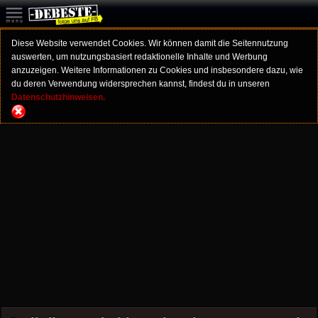
Diese Website verwendet Cookies. Wir können damit die Seitennutzung
auswerten, um nutzungsbasiert redaktionelle Inhalte und Werbung
anzuzeigen. Weitere Informationen zu Cookies und insbesondere dazu, wie
du deren Verwendung widersprechen kannst, findest du in unseren
Datenschutzhinweisen.