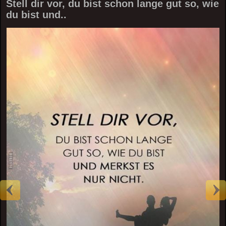
Stell dir vor, du bist schon lange gut so, wie
du bist und..