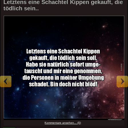
Letztens eine Schachtel Kippen gekauft, die
tödlich sein..
Kommentare ansehen... (0)