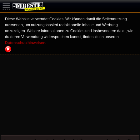
Diese Website verwendet Cookies. Wir können damit die Seitennutzung
auswerten, um nutzungsbasiert redaktionelle Inhalte und Werbung
anzuzeigen. Weitere Informationen zu Cookies und insbesondere dazu, wie
du deren Verwendung widersprechen kannst, findest du in unseren
Datenschutzhinweisen.