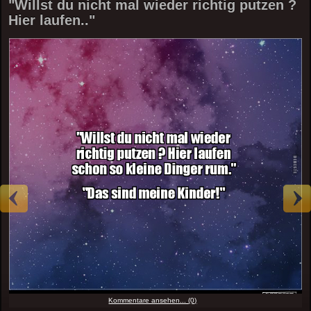
"Willst du nicht mal wieder richtig putzen ?
Hier laufen.."
Kommentare ansehen... (0)