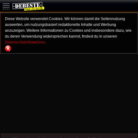
Diese Website verwendet Cookies. Wir können damit die Seitennutzung
auswerten, um nutzungsbasiert redaktionelle Inhalte und Werbung
anzuzeigen. Weitere Informationen zu Cookies und insbesondere dazu, wie
du deren Verwendung widersprechen kannst, findest du in unseren
Datenschutzhinweisen.