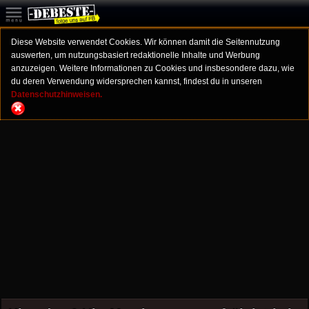
Diese Website verwendet Cookies. Wir können damit die Seitennutzung
auswerten, um nutzungsbasiert redaktionelle Inhalte und Werbung
anzuzeigen. Weitere Informationen zu Cookies und insbesondere dazu, wie
du deren Verwendung widersprechen kannst, findest du in unseren
Datenschutzhinweisen.