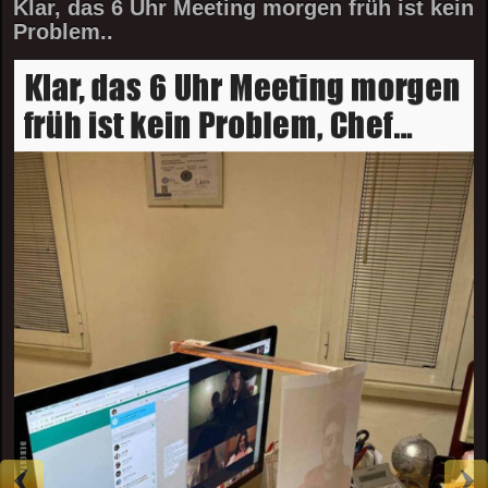
Klar, das 6 Uhr Meeting morgen früh ist kein
Problem..