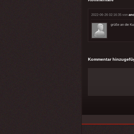
2022-06-26 02:16:35 von
an
grüße an die Ku
Kommentar hinzugefü