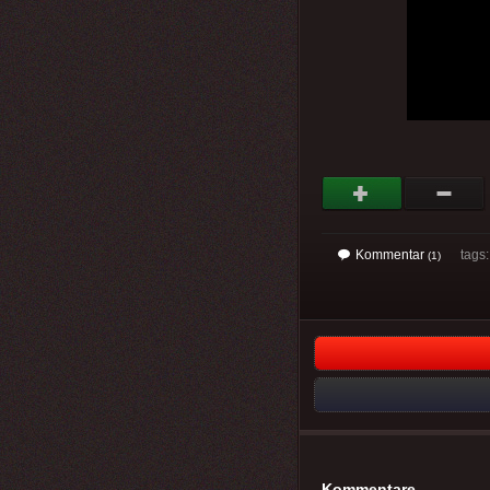
Kommentar
tags
(1)
Kommentare