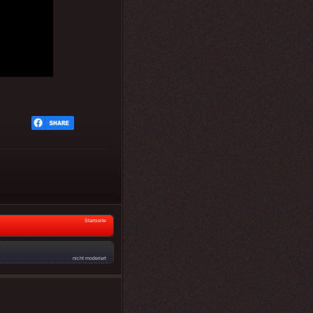
Startseite
nicht moderiert