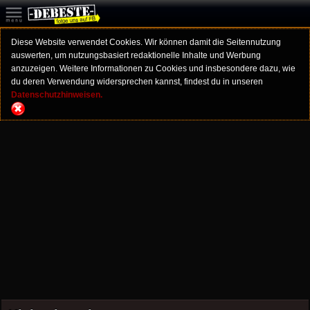
Diese Website verwendet Cookies. Wir können damit die Seitennutzung
auswerten, um nutzungsbasiert redaktionelle Inhalte und Werbung
anzuzeigen. Weitere Informationen zu Cookies und insbesondere dazu, wie
du deren Verwendung widersprechen kannst, findest du in unseren
Datenschutzhinweisen.