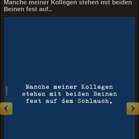
Manche meiner Kollegen stehen mit beiden
Beinen fest auf..