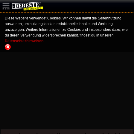
Diese Website verwendet Cookies. Wir können damit die Seitennutzung
auswerten, um nutzungsbasiert redaktionelle Inhalte und Werbung
anzuzeigen. Weitere Informationen zu Cookies und insbesondere dazu, wie
du deren Verwendung widersprechen kannst, findest du in unseren
Datenschutzhinweisen.