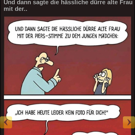
Und dann sagte die hässliche dürre alte Frau
mit der..