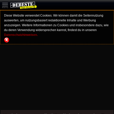
Diese Website verwendet Cookies. Wir können damit die Seitennutzung
auswerten, um nutzungsbasiert redaktionelle Inhalte und Werbung
anzuzeigen. Weitere Informationen zu Cookies und insbesondere dazu, wie
du deren Verwendung widersprechen kannst, findest du in unseren
Datenschutzhinweisen.