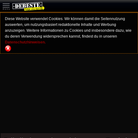
Diese Website verwendet Cookies. Wir können damit die Seitennutzung
auswerten, um nutzungsbasiert redaktionelle Inhalte und Werbung
anzuzeigen. Weitere Informationen zu Cookies und insbesondere dazu, wie
du deren Verwendung widersprechen kannst, findest du in unseren
Datenschutzhinweisen.