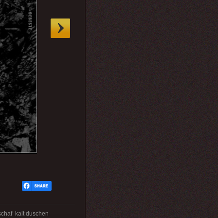
chaf kalt duschen