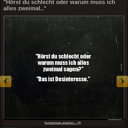
"Hörst du schlecht oder warum muss ich
alles zweimal.."
Kommentare ansehen... (0)