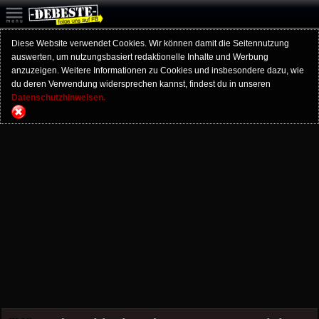
Diese Website verwendet Cookies. Wir können damit die Seitennutzung
auswerten, um nutzungsbasiert redaktionelle Inhalte und Werbung
anzuzeigen. Weitere Informationen zu Cookies und insbesondere dazu, wie
du deren Verwendung widersprechen kannst, findest du in unseren
Datenschutzhinweisen.