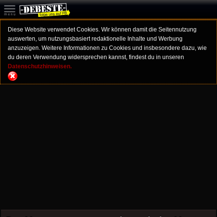
Diese Website verwendet Cookies. Wir können damit die Seitennutzung
auswerten, um nutzungsbasiert redaktionelle Inhalte und Werbung
anzuzeigen. Weitere Informationen zu Cookies und insbesondere dazu, wie
du deren Verwendung widersprechen kannst, findest du in unseren
Datenschutzhinweisen.