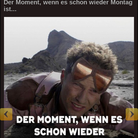
Der Moment, wenn es schon wieder Montag
ist...