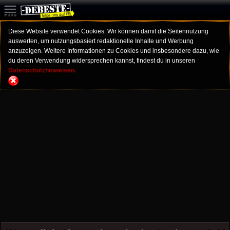
Diese Website verwendet Cookies. Wir können damit die Seitennutzung
auswerten, um nutzungsbasiert redaktionelle Inhalte und Werbung
anzuzeigen. Weitere Informationen zu Cookies und insbesondere dazu, wie
du deren Verwendung widersprechen kannst, findest du in unseren
Datenschutzhinweisen.