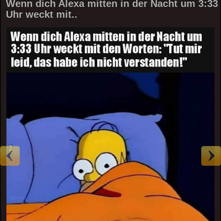
Wenn dich Alexa mitten in der Nacht um 3:33
Uhr weckt mit..