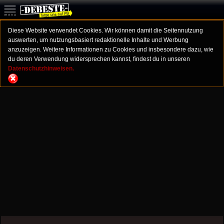
Diese Website verwendet Cookies. Wir können damit die Seitennutzung
auswerten, um nutzungsbasiert redaktionelle Inhalte und Werbung
anzuzeigen. Weitere Informationen zu Cookies und insbesondere dazu, wie
du deren Verwendung widersprechen kannst, findest du in unseren
Datenschutzhinweisen.