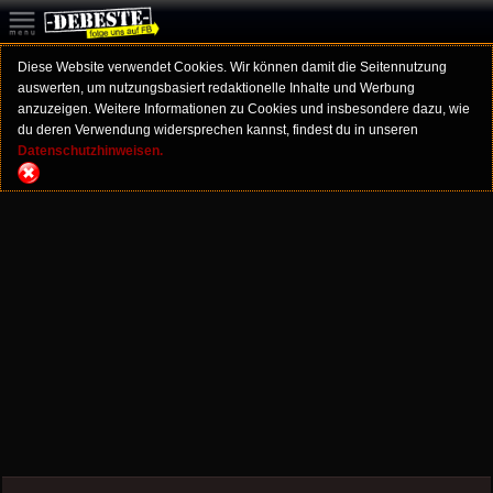
Diese Website verwendet Cookies. Wir können damit die Seitennutzung
auswerten, um nutzungsbasiert redaktionelle Inhalte und Werbung
anzuzeigen. Weitere Informationen zu Cookies und insbesondere dazu, wie
du deren Verwendung widersprechen kannst, findest du in unseren
Datenschutzhinweisen.