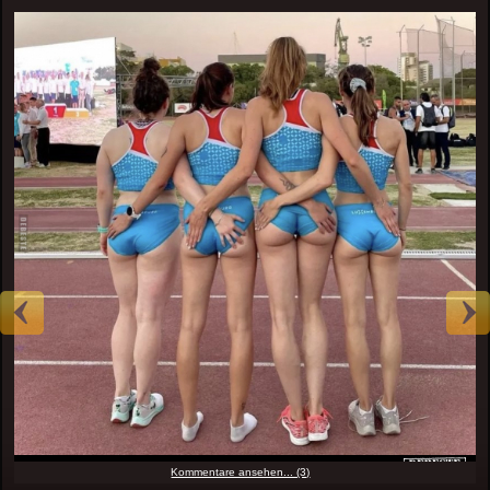
Kommentare ansehen... (3)