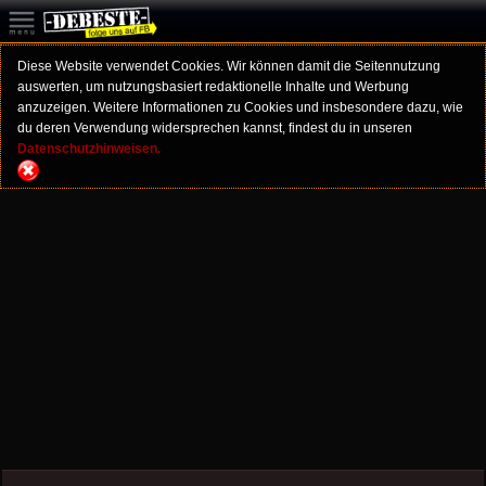
Diese Website verwendet Cookies. Wir können damit die Seitennutzung
auswerten, um nutzungsbasiert redaktionelle Inhalte und Werbung
anzuzeigen. Weitere Informationen zu Cookies und insbesondere dazu, wie
du deren Verwendung widersprechen kannst, findest du in unseren
Datenschutzhinweisen.