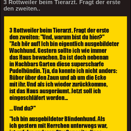
3 Rottweiler beim Tierarzt. Fragt der erste
den zweiten..