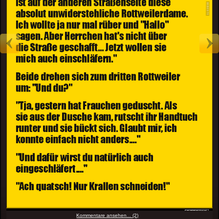
Kommentare ansehen... (2)