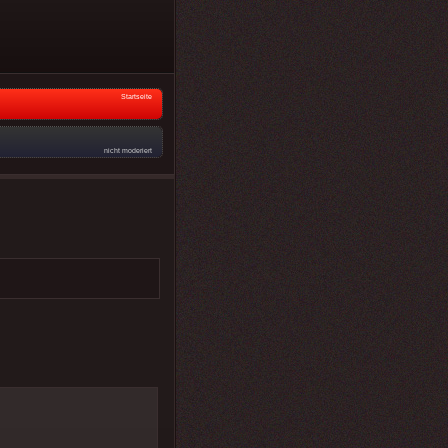
Startseite
nicht moderiert