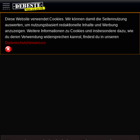
Diese Website verwendet Cookies. Wir können damit die Seitennutzung
auswerten, um nutzungsbasiert redaktionelle Inhalte und Werbung
anzuzeigen. Weitere Informationen zu Cookies und insbesondere dazu, wie
du deren Verwendung widersprechen kannst, findest du in unseren
Datenschutzhinweisen.