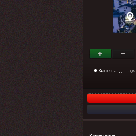
Kommentar
tags
(0)
Kommentare