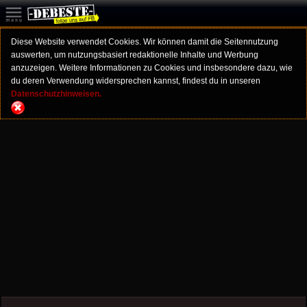
Diese Website verwendet Cookies. Wir können damit die Seitennutzung
auswerten, um nutzungsbasiert redaktionelle Inhalte und Werbung
anzuzeigen. Weitere Informationen zu Cookies und insbesondere dazu, wie
du deren Verwendung widersprechen kannst, findest du in unseren
Datenschutzhinweisen.