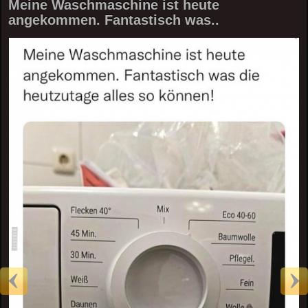
Meine Waschmaschine ist heute
angekommen. Fantastisch was..