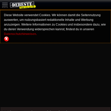
Diese Website verwendet Cookies. Wir können damit die Seitennutzung
auswerten, um nutzungsbasiert redaktionelle Inhalte und Werbung
anzuzeigen. Weitere Informationen zu Cookies und insbesondere dazu, wie
du deren Verwendung widersprechen kannst, findest du in unseren
Datenschutzhinweisen.