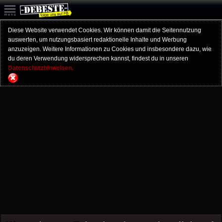
Diese Website verwendet Cookies. Wir können damit die Seitennutzung
auswerten, um nutzungsbasiert redaktionelle Inhalte und Werbung
anzuzeigen. Weitere Informationen zu Cookies und insbesondere dazu, wie
du deren Verwendung widersprechen kannst, findest du in unseren
Datenschutzhinweisen.