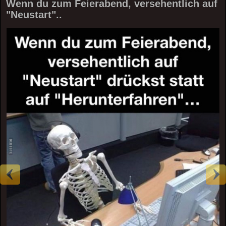
Wenn du zum Feierabend, versehentlich auf
"Neustart"..